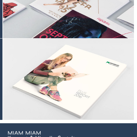
MIAM MIAM